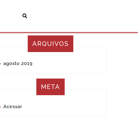
ARQUIVOS
agosto 2019
META
Acessar