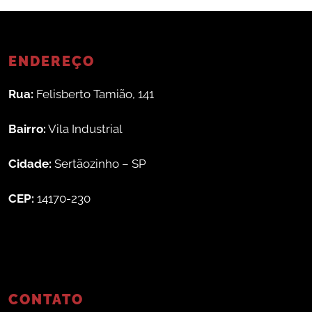
ENDEREÇO
Rua:
Felisberto Tamião, 141
Bairro:
Vila Industrial
Cidade:
Sertãozinho – SP
CEP:
14170-230
CONTATO