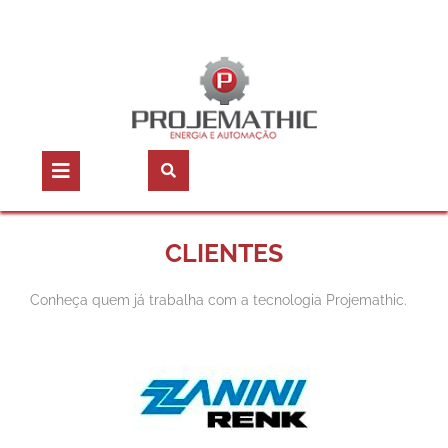
CLIENTES
Conheça quem já trabalha com a tecnologia Projemathic.