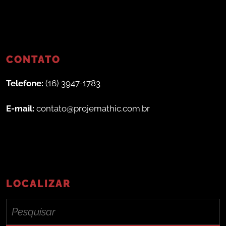
CONTATO
Telefone:
(16) 3947-1783
E-mail:
contato@projemathic.com.br
LOCALIZAR