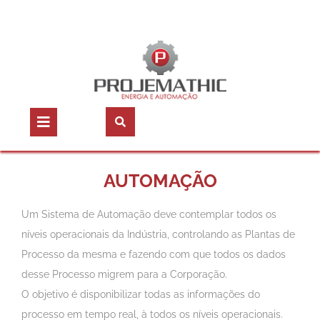
AUTOMAÇÃO
Um Sistema de Automação deve contemplar todos os
níveis operacionais da Indústria, controlando as Plantas de
Processo da mesma e fazendo com que todos os dados
desse Processo migrem para a Corporação.
O objetivo é disponibilizar todas as informações do
processo em tempo real, à todos os níveis operacionais.